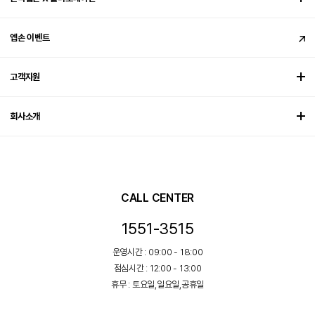
엡손 이벤트
고객지원
회사소개
CALL CENTER
1551-3515
운영시간 : 09:00 - 18:00
점심시간 : 12:00 - 13:00
휴무 : 토요일,일요일,공휴일