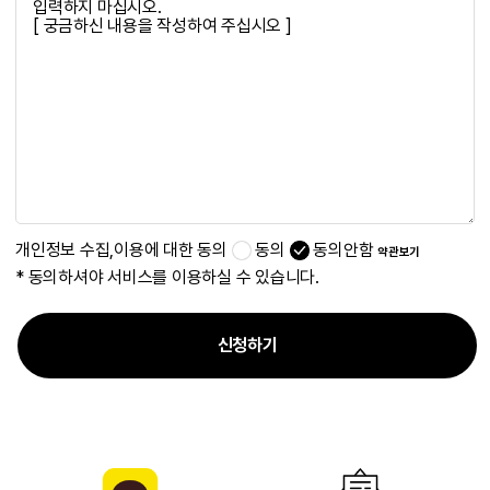
개인정보 수집,이용에 대한 동의
동의
동의안함
약관보기
* 동의하셔야 서비스를 이용하실 수 있습니다.
신청하기