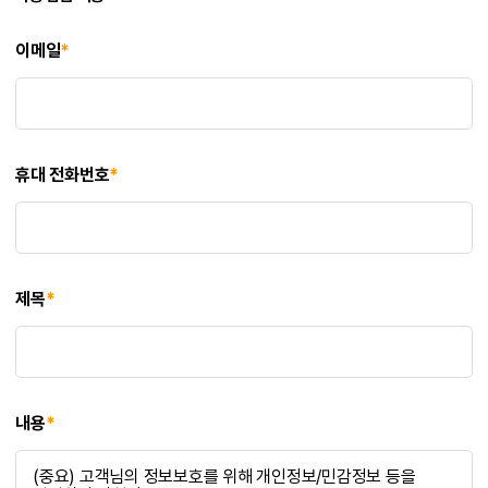
이메일
*
휴대 전화번호
*
제목
*
내용
*