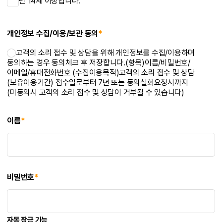
만 14세 이상입니다.
개인정보 수집/이용/보관 동의
*
고객의 소리 접수 및 상담을 위해 개인정보를 수집/이용하며
동의하는 경우 동의체크 후 저장합니다.(항목)이름/비밀번호/
이메일/휴대전화번호 (수집이용목적)고객의 소리 접수 및 상담
(보유이용기간) 접수일로부터 7년 또는 동의철회요청시까지
(미동의시 고객의 소리 접수 및 상담이 거부될 수 있습니다)
이름
*
비밀번호
*
자동 잠금 기능