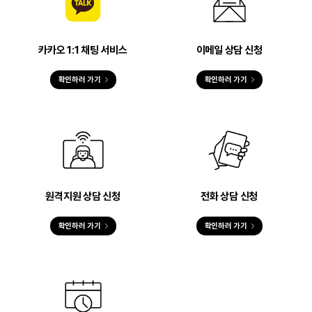
카카오 1:1 채팅 서비스
이메일 상담 신청
확인하러 가기
확인하러 가기
원격지원 상담 신청
전화 상담 신청
확인하러 가기
확인하러 가기