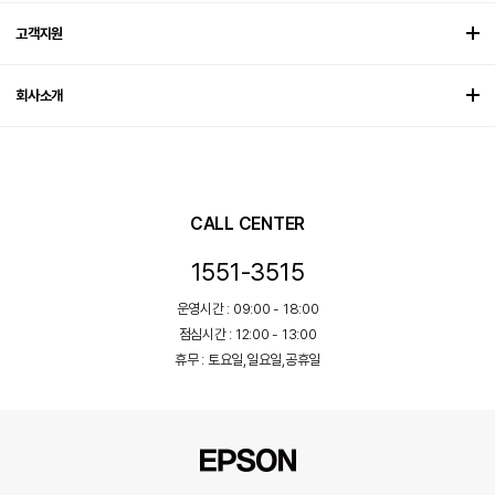
고객지원
회사소개
CALL CENTER
1551-3515
운영시간 : 09:00 - 18:00
점심시간 : 12:00 - 13:00
휴무 : 토요일,일요일,공휴일