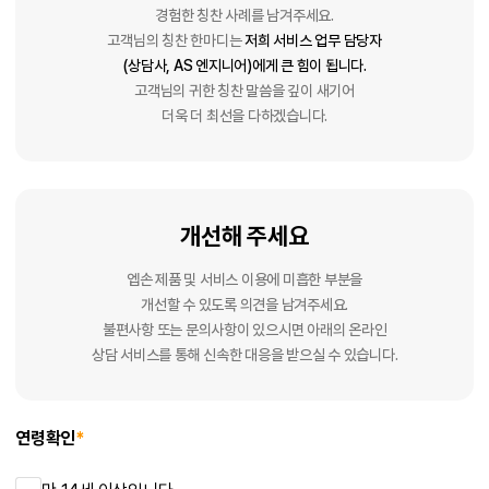
경험한 칭찬 사례를 남겨주세요.
고객님의 칭찬 한마디는
저희 서비스 업무 담당자
(상담사, AS 엔지니어)에게 큰 힘이 됩니다.
고객님의 귀한 칭찬 말씀을 깊이 새기어
더욱 더 최선을 다하겠습니다.
개선해 주세요
엡손 제품 및 서비스 이용에 미흡한 부분을
개선할 수 있도록 의견을 남겨주세요.
불편사항 또는 문의사항이 있으시면 아래의 온라인
상담 서비스를 통해 신속한 대응을 받으실 수 있습니다.
연령확인
*