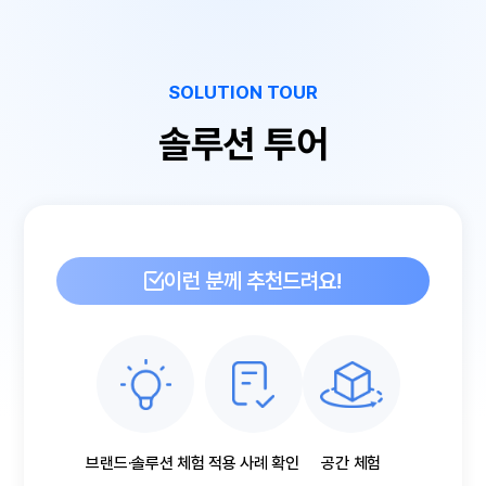
SOLUTION TOUR
솔루션 투어
이런 분께 추천드려요!
브랜드·솔루션 체험
적용 사례 확인
공간 체험