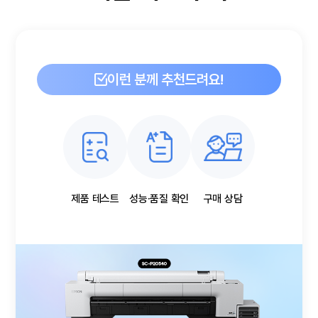
이런 분께 추천드려요!
제품 테스트
성능·품질 확인
구매 상담