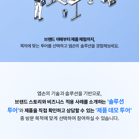
브랜드 이해부터 제품 체험까지,
목적에 맞는 투어를 선택하고 엡손의 솔루션을 경험해보세요.
엡손의 기술과 솔루션을 기반으로,
'솔루션
브랜드 스토리와 비즈니스 적용 사례를 소개하는
투어’
'제품 데모 투어’
와
제품을 직접 확인하고 상담할 수 있는
중
방문 목적에 맞게 선택하여 참여하실 수 있습니다.