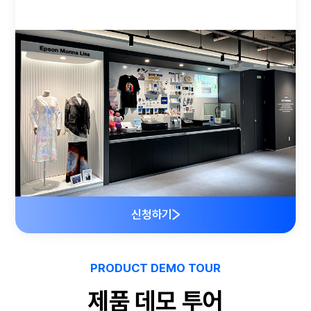
신청하기
PRODUCT DEMO TOUR
제품 데모 투어