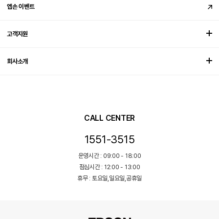
엡손 이벤트
고객지원
회사소개
CALL CENTER
1551-3515
운영시간 : 09:00 - 18:00
점심시간 : 12:00 - 13:00
휴무 : 토요일,일요일,공휴일