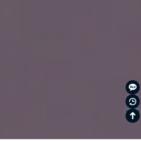
바로문의
최근 본 상품