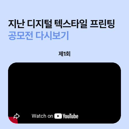
지난 디지털 텍스타일 프린팅
공모전 다시보기
제1회