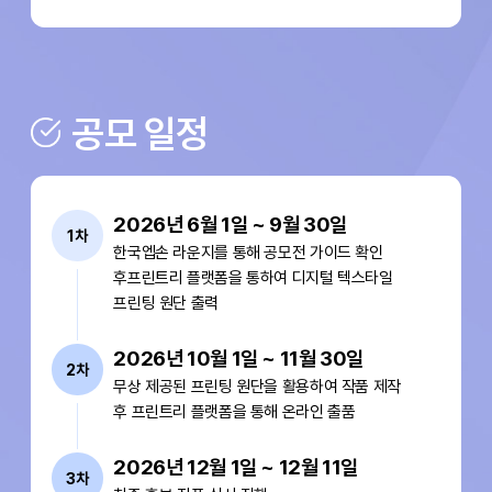
공모 일정
2026년 6월 1일 ~ 9월 30일
1차
한국엡손 라운지를 통해 공모전 가이드 확인
후
프린트리 플랫폼을 통하여
디지털 텍스타일
프린팅 원단 출력
2026년 10월 1일 ~ 11월 30일
2차
무상 제공된 프린팅 원단을 활용하여 작품 제작
후
프린트리 플랫폼을 통해 온라인 출품
2026년 12월 1일 ~ 12월 11일
3차