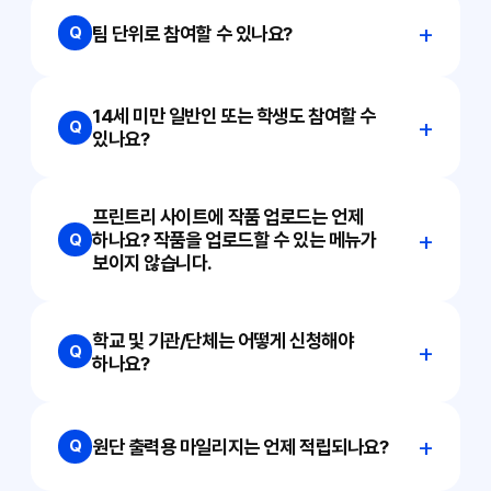
팀 단위로 참여할 수 있나요?
Q
14세 미만 일반인 또는 학생도 참여할 수
Q
있나요?
프린트리 사이트에 작품 업로드는 언제
하나요? 작품을 업로드할 수 있는 메뉴가
Q
보이지 않습니다.
학교 및 기관/단체는 어떻게 신청해야
Q
하나요?
원단 출력용 마일리지는 언제 적립되나요?
Q