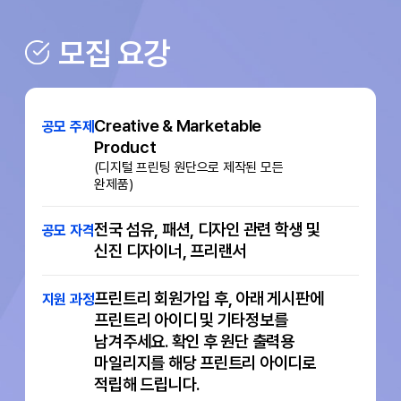
모집 요강
Creative & Marketable
공모 주제
Product
(디지털 프린팅 원단으로 제작된 모든
완제품)
전국 섬유, 패션, 디자인 관련 학생 및
공모 자격
신진 디자이너, 프리랜서
프린트리 회원가입 후,
아래 게시판에
지원 과정
프린트리 아이디 및 기타정보를
남겨주세요.
확인 후 원단 출력용
마일리지를 해당 프린트리 아이디로
적립해 드립니다.