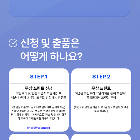
신청 및 출품은
어떻게 하나요?
STEP 1
STEP 2
무상 프린트 신청
무상 프린트
프린트리 및 엡손 라운지 회원가입 후
지급된 프린트리 마일리지를 통해 프린트리
엡손 라운지 내 무상 프린트 신청 게시판 등록
플랫폼에서 프린팅 진행
(영업일 기준 약 3일 이내 프린트리 마일리지 지급)
(프린트리 영업일 기준 대략 7일 정도 프린트 및 배송
* 해당 등록은 개인이 별도로 무상 프린팅 서비스를
소요됩니다.)
받기 위해 신청하는 게시판으로, 학교 및 단체의 경우
별도 아래 이메일로 문의 부탁드립니다.
bhlee2@epson.co.kr