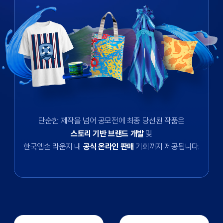
단순한 제작을 넘어 공모전에 최종 당선된 작품은
스토리 기반 브랜드 개발
및
한국엡손 라운지 내
공식 온라인 판매
기회까지 제공됩니다.