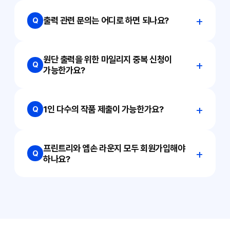
출력 관련 문의는 어디로 하면 되나요?
Q
원단 출력을 위한 마일리지 중복 신청이
Q
가능한가요?
1인 다수의 작품 제출이 가능한가요?
Q
프린트리와 엡손 라운지 모두 회원가입해야
Q
하나요?