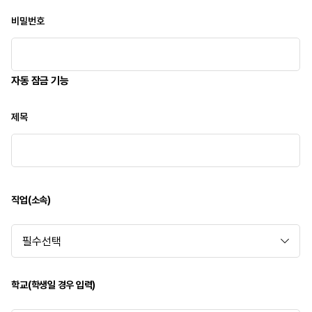
비밀번호
자동 잠금 기능
제목
직업(소속)
학교(학생일 경우 입력)