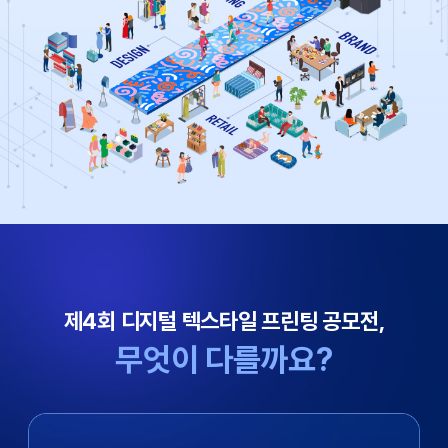
제4회 디지털 텍스타일 프린팅 공모전,
무엇이 다를까요?