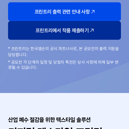
프린트리 출력 관련 안내 사항
프린트리에서 작품 제출하기
* 프린트리는 한국엡손의 공식 파트너사로, 본 공모전의 출력 지원을
담당합니다.
* 공모전 각 단계의 일정 및 당첨자 특전은 당사 사정에 의해 일부 변
경될 수 있습니다.
산업 폐수 절감을 위한 텍스타일 솔루션