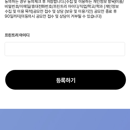
동의하는 경우 동의체크 후 저장합니다.(수집 및 이용하는 개인정보 항목)이름/
비밀번호/이메일/휴대전화번호/프린트리 아이디/직업/학교/학과 (개인정보
수집 및 이용 목적)공모전 접수 및 상담 (보유 및 이용기간) 공모전 종료 후
90일까지(미동의시 공모전 접수 및 상담이 거부될 수 있습니다)
프린트리 아이디
등록하기