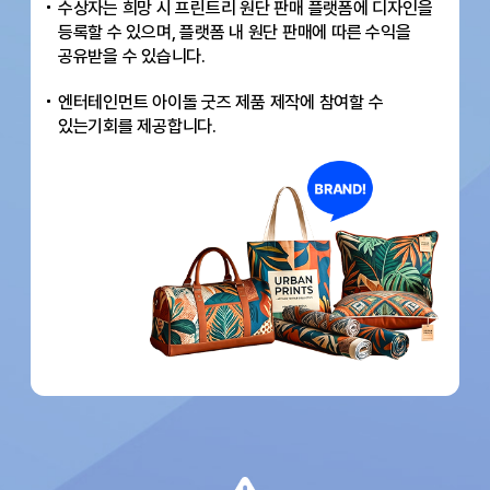
수상자는 희망 시 프린트리 원단 판매 플랫폼에 디자인을
등록할 수 있으며,
플랫폼 내 원단 판매에 따른 수익을
공유받을 수 있습니다.
엔터테인먼트 아이돌 굿즈 제품 제작에 참여할 수
있는
기회를 제공합니다.