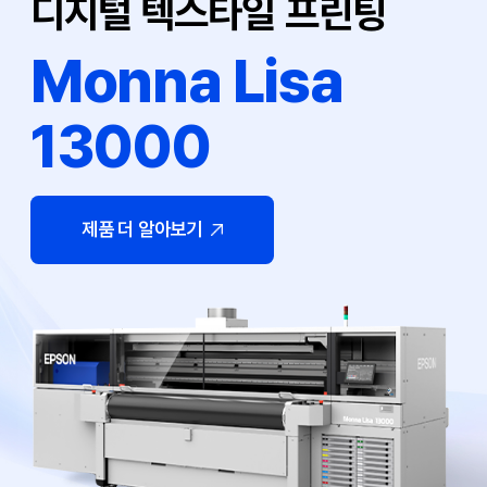
디지털 텍스타일 프린팅
Monna Lisa
13000
제품 더 알아보기