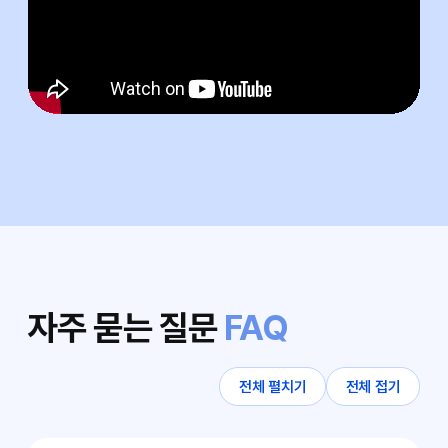
자주 묻는 질문
FAQ
전체 펼치기
전체 접기