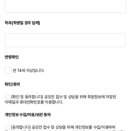
학과(학생일 경우 입력)
연령확인
만 14세 이상입니다.
확인/동의
(확인 및 동의합니다) 공모전 접수 및 상담을 위해 회원정보에 저장된
이메일과 휴대전화번호를 이용합니다.
개인정보 수집/이용/보관 동의
(동의합니다) 공모전 접수 및 상담을 위해 개인정보를 수집/이용하며