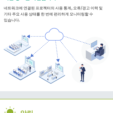
네트워크에 연결된 프로젝터의 사용 통계, 오류/경고 이력 및
기타 주요 사용 상태를 한 번에 편리하게 모니터링할 수
있습니다.
알림