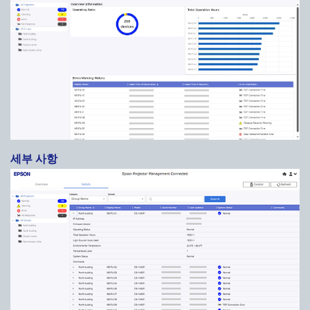
세부 사항