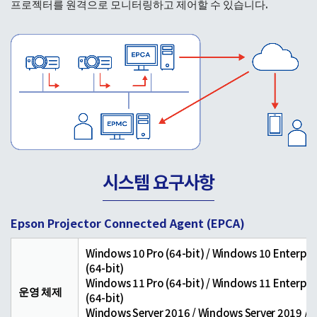
프로젝터를 원격으로 모니터링하고 제어할 수 있습니다.
시스템 요구사항
Epson Projector Connected Agent (EPCA)
Windows 10 Pro (64-bit) / Windows 10 Enterpri
(64-bit)
Windows 11 Pro (64-bit) / Windows 11 Enterpri
운영 체제
(64-bit)
Windows Server 2016 / Windows Server 2019 /