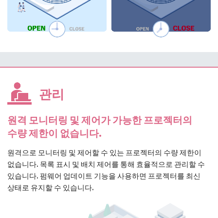
관리
원격 모니터링 및 제어가 가능한 프로젝터의
수량 제한이 없습니다.
원격으로 모니터링 및 제어할 수 있는 프로젝터의 수량 제한이
없습니다. 목록 표시 및 배치 제어를 통해 효율적으로 관리할 수
있습니다. 펌웨어 업데이트 기능을 사용하면 프로젝터를 최신
상태로 유지할 수 있습니다.