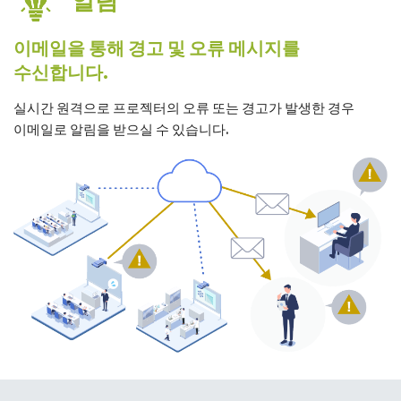
이메일을 통해 경고 및 오류 메시지를
수신합니다.
실시간 원격으로 프로젝터의 오류 또는 경고가 발생한 경우
이메일로 알림을 받으실 수 있습니다.