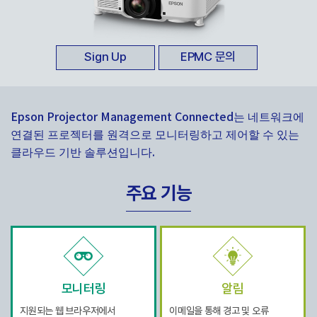
Sign Up
EPMC 문의
Epson Projector Management Connected는 네트워크에
연결된 프로젝터를 원격으로 모니터링하고 제어할 수 있는
클라우드 기반 솔루션입니다.
주요 기능
모니터링
알림
지원되는 웹 브라우저에서
이메일을 통해 경고 및 오류