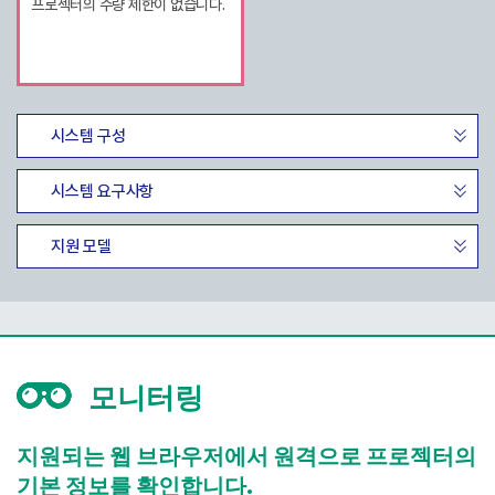
프로젝터의 수량 제한이 없습니다.
시스템 구성
시스템 요구사항
지원 모델
모니터링
지원되는 웹 브라우저에서 원격으로 프로젝터의
기본 정보를 확인합니다.