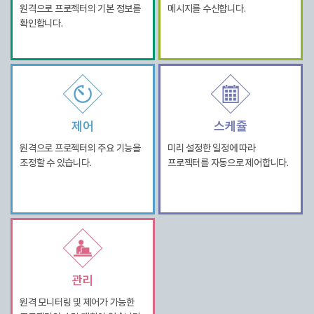
원격으로 프로젝터의 기본 정보를
메시지를 수신합니다.
확인합니다.
제어
스케쥴
원격으로 프로젝터의 주요 기능을
미리 설정한 일정에 따라
조정할 수 있습니다.
프로젝터를 자동으로 제어합니다.
관리
원격 모니터링 및 제어가 가능한