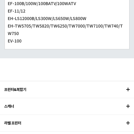
EF-100B/100W/100BATV/100WATV
EF-11/12
EH-LS12000B/LS300W/LS650W/LS800W
EH-TW5705/TW5820/TW6250/TW7000/TW7100/TW740/T
W750
EV-100
프린터&복합기
스캐너
라벨 프린터