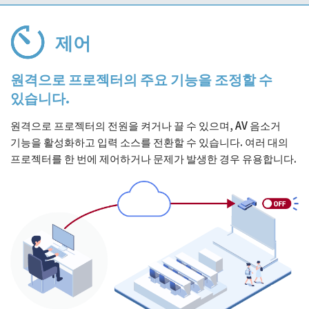
제어
원격으로 프로젝터의 주요 기능을 조정할 수
있습니다.
원격으로 프로젝터의 전원을 켜거나 끌 수 있으며, AV 음소거
기능을 활성화하고 입력 소스를 전환할 수 있습니다. 여러 대의
프로젝터를 한 번에 제어하거나 문제가 발생한 경우 유용합니다.