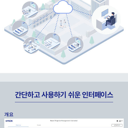
간단하고 사용하기 쉬운 인터페이스
개요