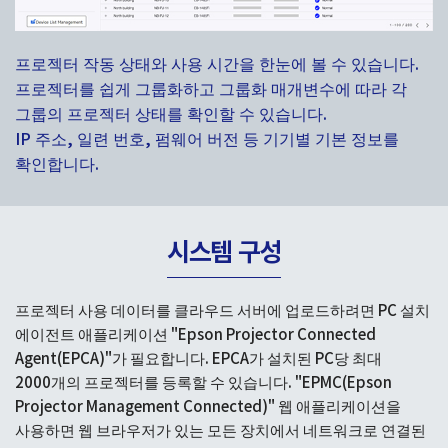
프로젝터 작동 상태와 사용 시간을 한눈에 볼 수 있습니다.
프로젝터를 쉽게 그룹화하고 그룹화 매개변수에 따라 각
그룹의 프로젝터 상태를 확인할 수 있습니다.
IP 주소, 일련 번호, 펌웨어 버전 등 기기별 기본 정보를
확인합니다.
시스템 구성
프로젝터 사용 데이터를 클라우드 서버에 업로드하려면 PC 설치
에이전트 애플리케이션 "Epson Projector Connected
Agent(EPCA)"가 필요합니다. EPCA가 설치된 PC당 최대
2000개의 프로젝터를 등록할 수 있습니다. "EPMC(Epson
Projector Management Connected)" 웹 애플리케이션을
사용하면 웹 브라우저가 있는 모든 장치에서 네트워크로 연결된