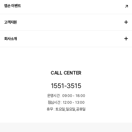
엡손 이벤트
고객지원
회사소개
CALL CENTER
1551-3515
운영시간 : 09:00 - 18:00
점심시간 : 12:00 - 13:00
휴무 : 토요일,일요일,공휴일