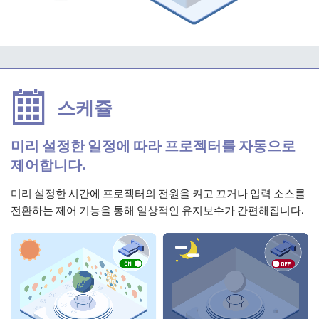
스케쥴
미리 설정한 일정에 따라 프로젝터를 자동으로
제어합니다.
미리 설정한 시간에 프로젝터의 전원을 켜고 끄거나 입력 소스를
전환하는 제어 기능을 통해 일상적인 유지보수가 간편해집니다.