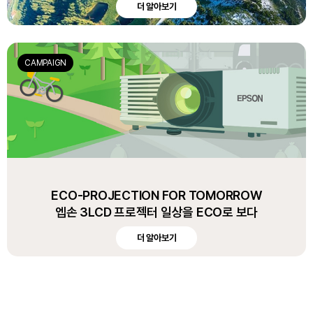
더 알아보기
CAMPAIGN
ECO-PROJECTION FOR TOMORROW
엡손 3LCD 프로젝터 일상을 ECO로 보다
더 알아보기