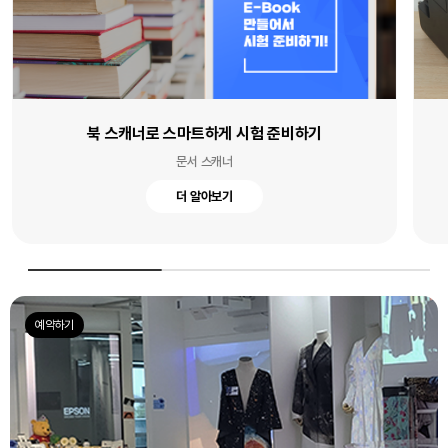
북 스캐너로 스마트하게 시험 준비하기
문서 스캐너
더 알아보기
예약하기