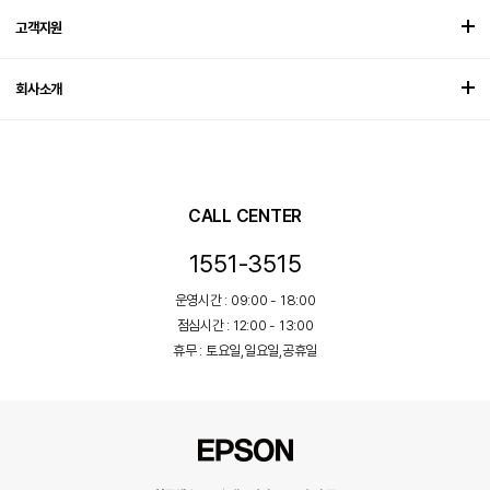
고객지원
회사소개
CALL CENTER
1551-3515
운영시간 : 09:00 - 18:00
점심시간 : 12:00 - 13:00
휴무 : 토요일,일요일,공휴일