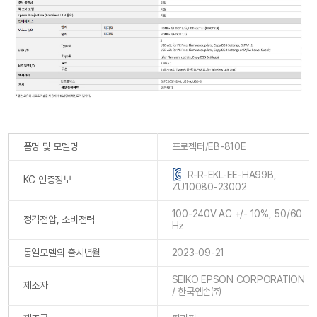
품명 및 모델명
프로젝터/EB-810E
R-R-EKL-EE-HA99B,
KC 인증정보
ZU10080-23002
100-240V AC +/- 10%, 50/60
정격전압, 소비전력
Hz
동일모델의 출시년월
2023-09-21
SEIKO EPSON CORPORATION
제조자
/ 한국엡손㈜