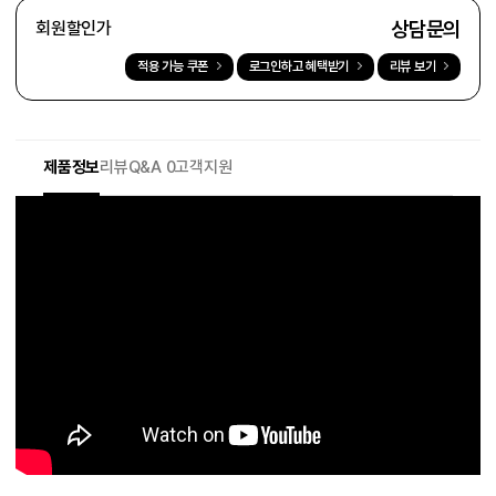
상담문의
회원할인가
적용 가능 쿠폰
로그인하고 혜택받기
리뷰 보기
제품정보
리뷰
Q&A 0
고객지원