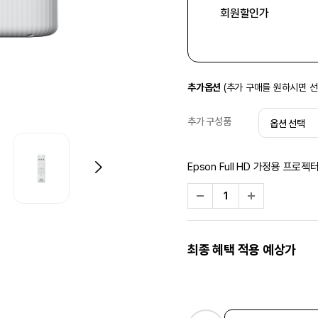
회원할인가
추가옵션
(추가 구매를 원하시면 
추가 구성품
Epson Full HD 가정용 프로젝
최종 혜택 적용 예상가