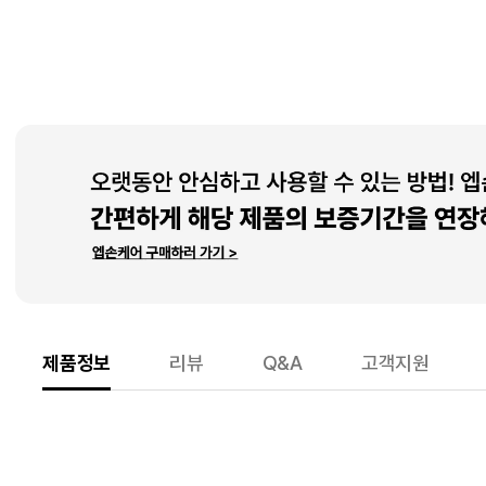
제품정보
리뷰
Q&A
고객지원