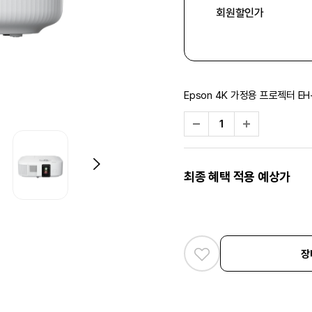
회원할인가
Epson 4K 가정용 프로젝터 EH
최종 혜택 적용 예상가
장