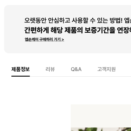
제품정보
리뷰
Q&A
고객지원