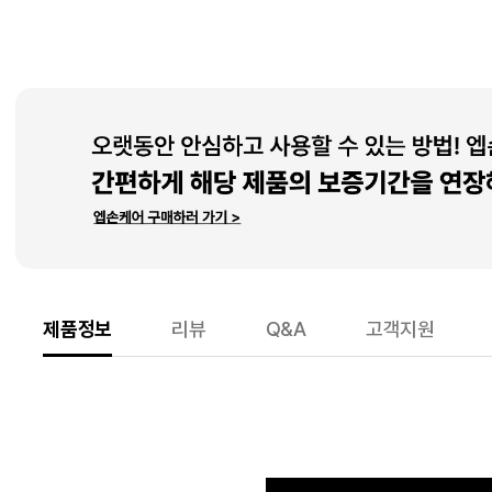
제품정보
리뷰
Q&A
고객지원