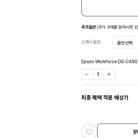
추가옵션
(추가 구매를 원하시면 
스캐너 옵션
Epson WorkForce DS-C490
최종 혜택 적용 예상가
장