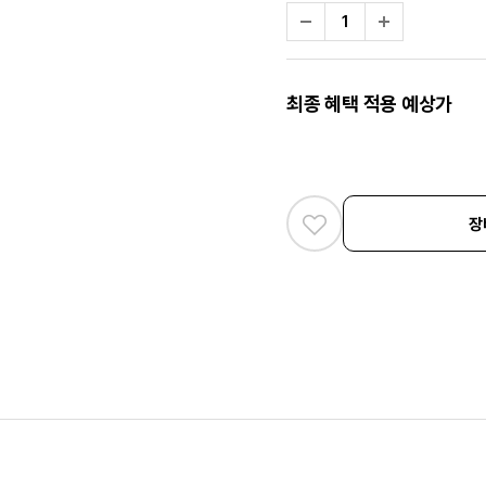
최종 혜택 적용 예상가
장