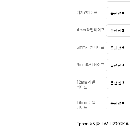
디자인테이프
4mm 라벨 테이프
6mm 라벨 테이프
9mm 라벨 테이프
12mm 라벨
테이프
18mm 라벨
테이프
Epson 네이머 LW-H200RK