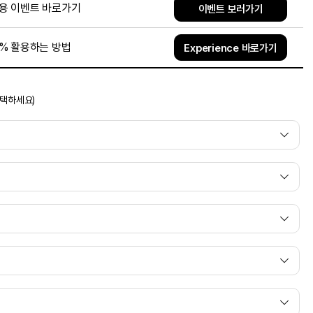
용 이벤트 바로가기
이벤트 보러가기
0% 활용하는 방법
Experience 바로가기
선택하세요)