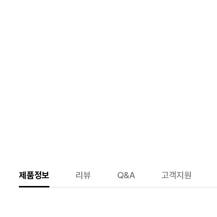
제품정보
리뷰
Q&A
고객지원