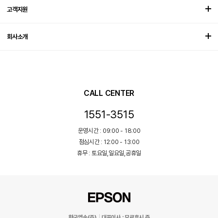
고객지원
회사소개
CALL CENTER
1551-3515
운영시간 : 09:00 - 18:00
점심시간 : 12:00 - 13:00
휴무 : 토요일,일요일,공휴일
한국엡손(주)
대표이사 : 모로후시 준