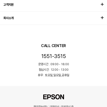
고객지원
회사소개
CALL CENTER
1551-3515
운영시간 : 09:00 - 18:00
점심시간 : 12:00 - 13:00
휴무 : 토요일,일요일,공휴일
한국엡손(주)
대표이사 : 모로후시 준