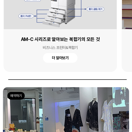
AM-C 시리즈로 알아보는 복합기의 모든 것
비즈니스 프린터&복합기
더 알아보기
예약하기