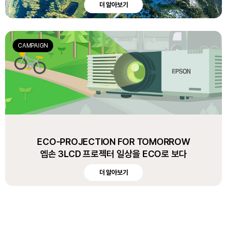
더 알아보기
CAMPAIGN
ECO-PROJECTION FOR TOMORROW
엡손 3LCD 프로젝터 일상을 ECO로 보다
더 알아보기