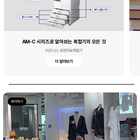
AM-C 시리즈로 알아보는 복합기의 모든 것
비즈니스 프린터&복합기
더 알아보기
예약하기