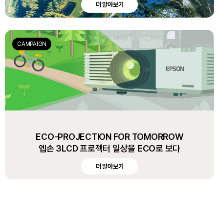
더 알아보기
CAMPAIGN
ECO-PROJECTION FOR TOMORROW
엡손 3LCD 프로젝터 일상을 ECO로 보다
더 알아보기