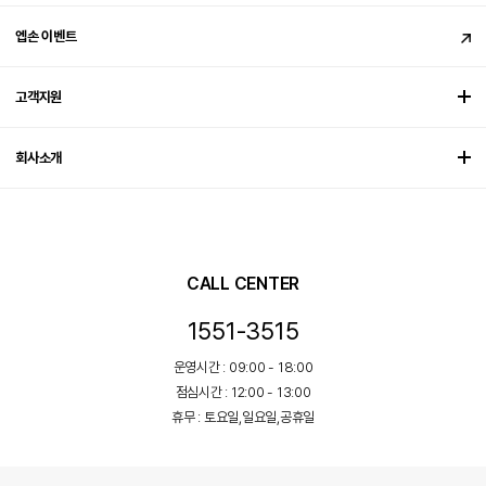
엡손 이벤트
고객지원
회사소개
CALL CENTER
1551-3515
운영시간 : 09:00 - 18:00
점심시간 : 12:00 - 13:00
휴무 : 토요일,일요일,공휴일