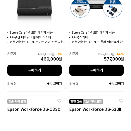
Epson Care 1년 포함 패키지 상품
Epson Care 1년 포함 패키지 상품
A4 무선 네트워크 콤팩트 스캐너
A4 북스캐너
검색 가능한 PDF 및 스마트 기기 스캔 지원
검색 가능한 PDF 및 초음파 이중 급지 감지 지원
469,000원
0%
677,000원
14%
469,000
577,000
원
원
구매하기
구매하기
비교하기
비교하기
리뷰 2
리뷰 0
Epson WorkForce DS-C330
Epson WorkForce DS-530II