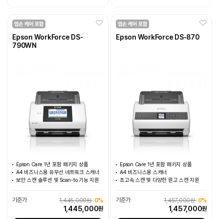
Epson WorkForce DS-
Epson WorkForce DS-870
790WN
Epson Care 1년 포함 패키지 상품
Epson Care 1년 포함 패키지 상품
A4 비즈니스용 유무선 네트워크 스캐너
A4 비즈니스용 스캐너
보안 스캔 솔루션 및 Scan-to 기능 지원
초고속 스캔 및 다양한 원고 스캔 지원
1,445,000원
0%
1,457,000원
0%
1,445,000
1,457,000
원
원