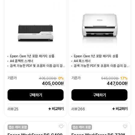
Epson Care 1년 포함 패키지 상품
Epson Care 1년 포함 패키지 상품
A4 콤팩트 스캐너
A4 북스캐너
검색 가능한 PDF 및 초음파 이중 급지 감지 지원
검색 가능한 PDF 및 초음파 이중 급지 감지 지원
405,000원
0%
545,000원
17%
405,000
447,000
원
원
구매하기
구매하기
비교하기
비교하기
리뷰 25
리뷰 266