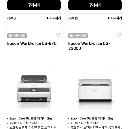
구매하기
구매하기
비교하기
비교하기
리뷰 6
리뷰 15
Epson WorkForce DS-970
Epson WorkForce DS-
32000
Epson Care 1년 포함 패키지 상품
Epson Care 1년 포함 패키지 상품
A4 비즈니스용 스캐너
A3 비즈니스용 스캐너
초고속 스캔 및 다양한 원고 스캔 지원
중요 문서 스캔을 위한 섬세한 용지 급지 모드 지원