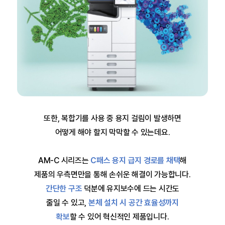
또한, 복합기를 사용 중 용지 걸림이 발생하면
어떻게 해야 할지 막막할 수 있는데요.
AM-C 시리즈는
C패스 용지 급지 경로를 채택
해
제품의 우측면만을 통해 손쉬운 해결이 가능합니다.
간단한 구조
덕분에 유지보수에 드는 시간도
줄일 수 있고,
본체 설치 시 공간 효율성까지
확보
할 수 있어 혁신적인 제품입니다.