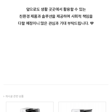
앞으로도 생활 곳곳에서 활용할 수 있는
친환경 제품과 솔루션을 제공하며
사회적 책임을
다할 예정이니 많은 관심과 기대 부탁드립니다. 💙
게시글 관련 상품