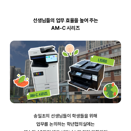
선생님들의 업무 효율을 높여 주는
AM-C 시리즈
송일초의 선생님들이 학생들을 위해
업무를 논의하는
학년협의실에는