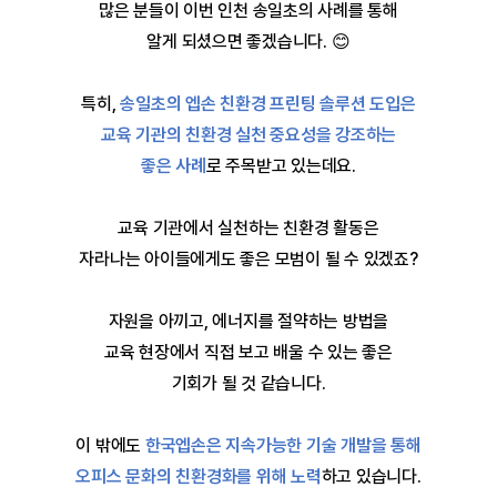
많은 분들이 이번 인천 송일초의 사례를 통해
알게 되셨으면 좋겠습니다. 😊
특히,
송일초의 엡손 친환경 프린팅 솔루션 도입은
교육 기관의 친환경 실천 중요성을 강조하는
좋은 사례
로
주목받고 있는데요.
교육 기관에서 실천하는 친환경 활동은
자라나는 아이들에게도 좋은 모범이 될 수 있겠죠?
자원을 아끼고, 에너지를 절약하는 방법을
교육 현장에서 직접 보고 배울 수 있는 좋은
기회가 될 것 같습니다.
이 밖에도
한국엡손은 지속가능한 기술 개발을 통해
오피스 문화의 친환경화를 위해 노력
하고 있습니다.