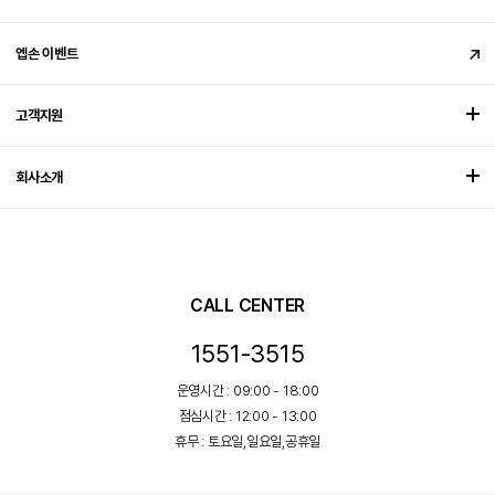
엡손 이벤트
고객지원
회사소개
CALL CENTER
1551-3515
운영시간 : 09:00 - 18:00
점심시간 : 12:00 - 13:00
휴무 : 토요일,일요일,공휴일