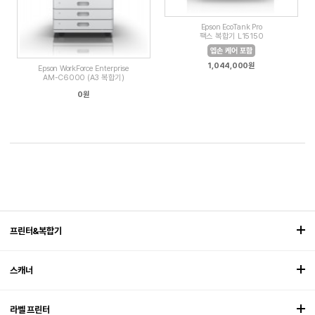
Epson EcoTank Pro
팩스 복합기 L15150
1,044,000원
Epson WorkForce Enterprise
AM-C6000 (A3 복합기)
0원
프린터&복합기
스캐너
라벨 프린터