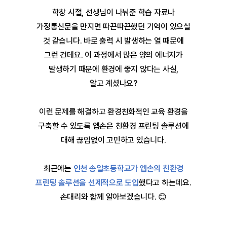
학창 시절, 선생님이 나눠준 학습 자료나
가정통신문을 만지면 따끈따끈했던 기억이 있으실
것 같습니다.
바로 출력 시 발생하는 열 때문에
그런 건데요.
이 과정에서 많은 양의 에너지가
발생하기 때문에 환경에 좋지 않다는 사실,
알고 계셨나요?
이런 문제를 해결하고 환경친화적인 교육 환경을
구축할 수 있도록
엡손은 친환경 프린팅 솔루션에
대해 끊임없이 고민하고 있습니다.
최근에는
인천 송일초등학교가 엡손의 친환경
프린팅 솔루션을 선제적으로 도입
했다고 하는데요.
손대리와 함께 알아보겠습니다. 😊