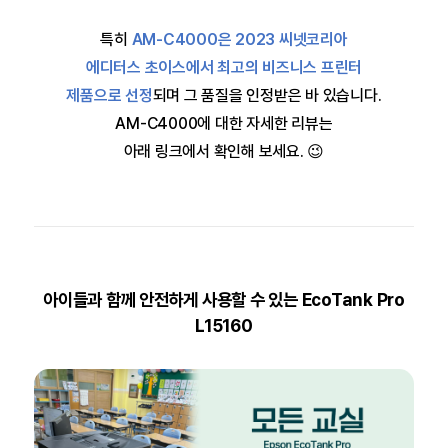
특히
AM-C4000은 2023 씨넷코리아
에디터스 초이스에서 최고의 비즈니스 프린터
제품으로 선정
되며
그 품질을 인정받은 바 있습니다.
AM-C4000에 대한 자세한 리뷰는
아래 링크에서 확인해 보세요. 😉
아이들과 함께 안전하게 사용할 수 있는 EcoTank Pro
L15160