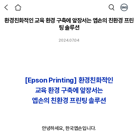
환경친화적인 교육 환경 구축에 앞장서는 엡손의 친환경 프린
팅 솔루션
2024.07.04
[Epson Printing] 환경친화적인
교육 환경 구축에 앞장서는
엡손의 친환경 프린팅 솔루션
안녕하세요, 한국엡손입니다.