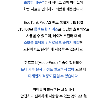
훌륭한 내구성
까지 지니고 있어 아이들의
학습 자료를 인쇄하기 적합한 제품입니다.
EcoTank Pro A3 팩스 복합기 L15160
L15160은
콤팩트한 사이즈
로 공간을 효율적으로
사용할 수 있으며,
레이저 프린터 대비
소모품 교체의 번거로움도 줄였기 때문
에
교실에서도 편리하게 사용할 수 있는데요.
히트프리(Heat-Free) 기술이 적용되어
토너 가루 분사 과정도 필요하지 않아
교실 내
미세먼지 걱정도 줄일 수 있습니다.
아이들이 활동하는 교실에서
안전하고 편리하게 사용할 수 있는 것이죠! 🤗